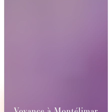
Voyance à Montélimar