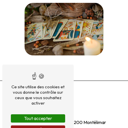
Ce site utilise des cookies et
vous donne le contrôle sur
ceux que vous souhaitez
activer
Adresse
Tout accepter
1 Rue de l'Abbe Moutier
26200 Montélimar