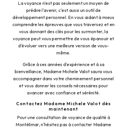
La voyance n'est pas seulement un moyen de
prédire l'avenir, c'est aussi un outil de
développement personnel. En vous aidant à mieux
comprendre les épreuves que vous traversez et en
vous donnant des clés pour les surmonter, la
voyance peut vous permettre de vous épanouir et
d'évoluer vers une meilleure version de vous-
même.
Grâce à ses années d'expérience et à sa
bienveillance, Madame Michele Valot saura vous
accompagner dans votre cheminement personnel
et vous donner les conseils nécessaires pour
avancer avec confiance et sérénité.
Contactez Madame Michele Valot dès
maintenant
Pour une consultation de voyance de qualité à
Montélimar, n'hésitez pas à contacter Madame