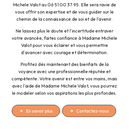
Michele Valot au 06 51 00 37 95. Elle sera ravie de
vous offrir son expertise et de vous guider sur le
chemin de la connaissance de soi et de l'avenir.
Ne laissez plus le doute et l'incertitude entraver
votre avancée, faites confiance à Madame Michele
Valot pour vous éclairer et vous permettre
d'avancer avec courage et détermination.
Profitez dès maintenant des bienfaits de la
voyance avec une professionnelle réputée et
compétente. Votre avenir est entre vos mains, mais
avec l'aide de Madame Michele Valot, vous pourrez
le modeler selon vos aspirations les plus profondes.
En savoir plus
Contactez-nous