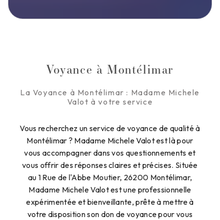
Voyance à Montélimar
La Voyance à Montélimar : Madame Michele
Valot à votre service
Vous recherchez un service de voyance de qualité à
Montélimar ? Madame Michele Valot est là pour
vous accompagner dans vos questionnements et
vous offrir des réponses claires et précises. Située
au 1 Rue de l'Abbe Moutier, 26200 Montélimar,
Madame Michele Valot est une professionnelle
expérimentée et bienveillante, prête à mettre à
votre disposition son don de voyance pour vous