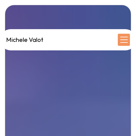
Panneau de gestion des cookies
Michele Valot