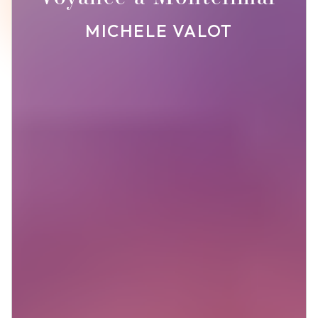
MICHELE VALOT