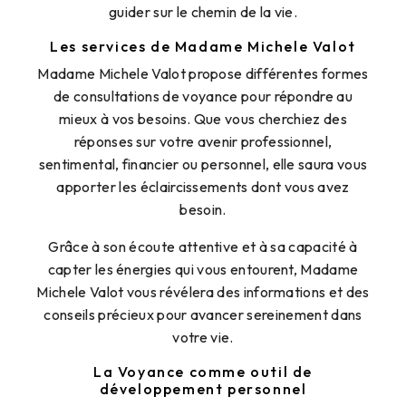
guider sur le chemin de la vie.
Les services de Madame Michele Valot
Madame Michele Valot propose différentes formes
de consultations de voyance pour répondre au
mieux à vos besoins. Que vous cherchiez des
réponses sur votre avenir professionnel,
sentimental, financier ou personnel, elle saura vous
apporter les éclaircissements dont vous avez
besoin.
Grâce à son écoute attentive et à sa capacité à
capter les énergies qui vous entourent, Madame
Michele Valot vous révélera des informations et des
conseils précieux pour avancer sereinement dans
votre vie.
La Voyance comme outil de
développement personnel