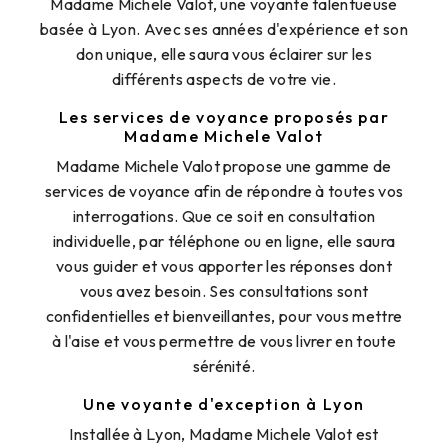
Madame Michele Valot, une voyante talentueuse
basée à Lyon. Avec ses années d'expérience et son
don unique, elle saura vous éclairer sur les
différents aspects de votre vie.
Les services de voyance proposés par
Madame Michele Valot
Madame Michele Valot propose une gamme de
services de voyance afin de répondre à toutes vos
interrogations. Que ce soit en consultation
individuelle, par téléphone ou en ligne, elle saura
vous guider et vous apporter les réponses dont
vous avez besoin. Ses consultations sont
confidentielles et bienveillantes, pour vous mettre
à l'aise et vous permettre de vous livrer en toute
sérénité.
Une voyante d'exception à Lyon
Installée à Lyon, Madame Michele Valot est