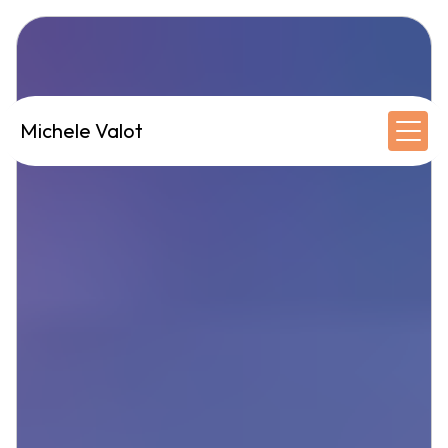
Panneau de gestion des cookies
Michele Valot