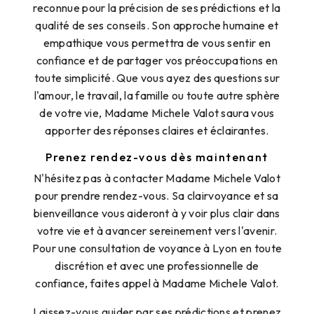
reconnue pour la précision de ses prédictions et la
qualité de ses conseils. Son approche humaine et
empathique vous permettra de vous sentir en
confiance et de partager vos préoccupations en
toute simplicité. Que vous ayez des questions sur
l'amour, le travail, la famille ou toute autre sphère
de votre vie, Madame Michele Valot saura vous
apporter des réponses claires et éclairantes.
Prenez rendez-vous dès maintenant
N'hésitez pas à contacter Madame Michele Valot
pour prendre rendez-vous. Sa clairvoyance et sa
bienveillance vous aideront à y voir plus clair dans
votre vie et à avancer sereinement vers l'avenir.
Pour une consultation de voyance à Lyon en toute
discrétion et avec une professionnelle de
confiance, faites appel à Madame Michele Valot.
Laissez-vous guider par ses prédictions et prenez