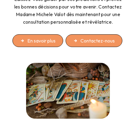
les bonnes décisions pour votre avenir. Contactez
Madame Michele Valot dès maintenant pour une
consultation personnalisée et révélatrice.
En savoir plus
Contactez-nous