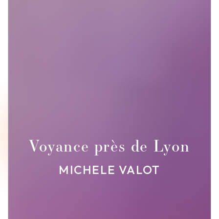
Voyance près de Lyon
MICHELE VALOT