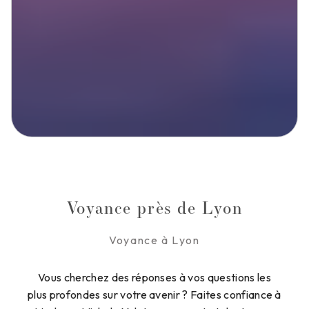
Voyance près de Lyon
Voyance à Lyon
Vous cherchez des réponses à vos questions les
plus profondes sur votre avenir ? Faites confiance à