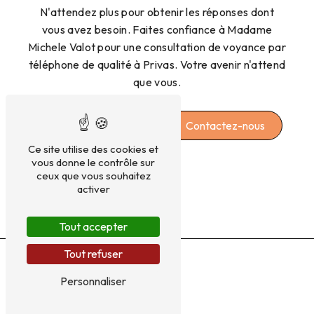
N'attendez plus pour obtenir les réponses dont
vous avez besoin. Faites confiance à Madame
Michele Valot pour une consultation de voyance par
téléphone de qualité à Privas. Votre avenir n'attend
que vous.
En savoir plus
Contactez-nous
Ce site utilise des cookies et
vous donne le contrôle sur
ceux que vous souhaitez
activer
Tout accepter
Tout refuser
Personnaliser