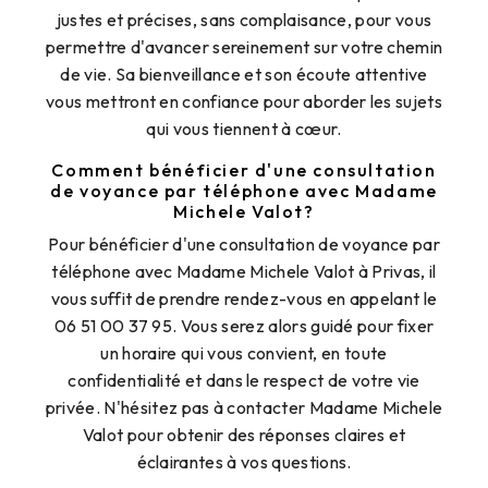
justes et précises, sans complaisance, pour vous
permettre d'avancer sereinement sur votre chemin
de vie. Sa bienveillance et son écoute attentive
vous mettront en confiance pour aborder les sujets
qui vous tiennent à cœur.
Comment bénéficier d'une consultation
de voyance par téléphone avec Madame
Michele Valot?
Pour bénéficier d'une consultation de voyance par
téléphone avec Madame Michele Valot à Privas, il
vous suffit de prendre rendez-vous en appelant le
06 51 00 37 95. Vous serez alors guidé pour fixer
un horaire qui vous convient, en toute
confidentialité et dans le respect de votre vie
privée. N'hésitez pas à contacter Madame Michele
Valot pour obtenir des réponses claires et
éclairantes à vos questions.