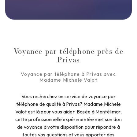
Voyance par téléphone près de
Privas
Voyance par téléphone à Privas avec
Madame Michele Valot
Vous recherchez un service de voyance par
téléphone de qualité à Privas? Madame Michele
Valot est là pour vous aider. Basée à Montélimar,
cette professionnelle expérimentée met son don
de voyance à votre disposition pour répondre à
toutes vos questions et vous apporter des