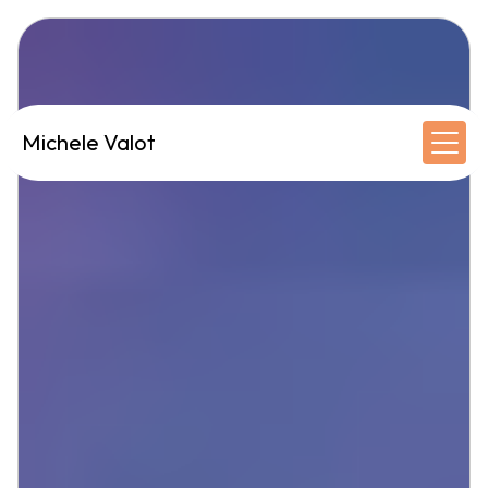
Panneau de gestion des cookies
Michele Valot