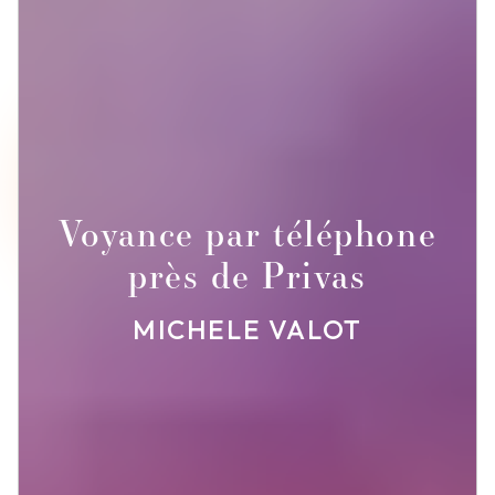
Voyance par téléphone
près de Privas
MICHELE VALOT