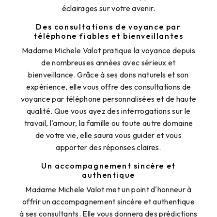
éclairages sur votre avenir.
Des consultations de voyance par
téléphone fiables et bienveillantes
Madame Michele Valot pratique la voyance depuis
de nombreuses années avec sérieux et
bienveillance. Grâce à ses dons naturels et son
expérience, elle vous offre des consultations de
voyance par téléphone personnalisées et de haute
qualité. Que vous ayez des interrogations sur le
travail, l'amour, la famille ou toute autre domaine
de votre vie, elle saura vous guider et vous
apporter des réponses claires.
Un accompagnement sincère et
authentique
Madame Michele Valot met un point d'honneur à
offrir un accompagnement sincère et authentique
à ses consultants. Elle vous donnera des prédictions