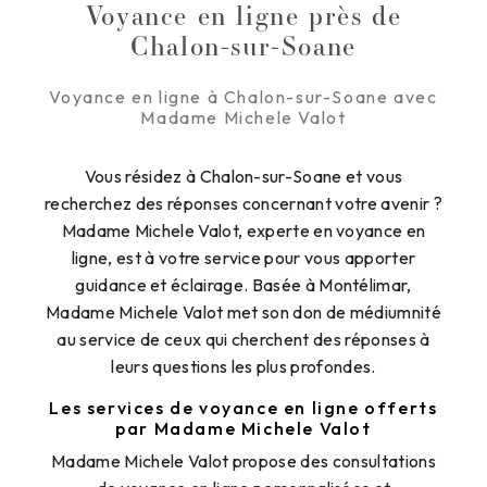
Voyance en ligne près de
Chalon-sur-Soane
Voyance en ligne à Chalon-sur-Soane avec
Madame Michele Valot
Vous résidez à Chalon-sur-Soane et vous
recherchez des réponses concernant votre avenir ?
Madame Michele Valot, experte en voyance en
ligne, est à votre service pour vous apporter
guidance et éclairage. Basée à Montélimar,
Madame Michele Valot met son don de médiumnité
au service de ceux qui cherchent des réponses à
leurs questions les plus profondes.
Les services de voyance en ligne offerts
par Madame Michele Valot
Madame Michele Valot propose des consultations