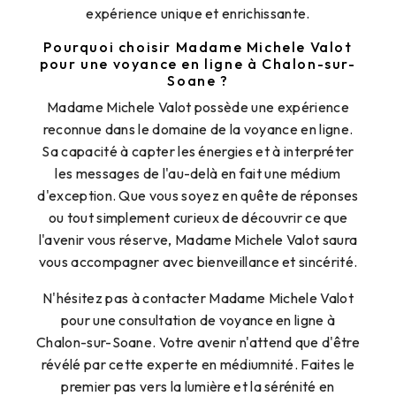
expérience unique et enrichissante.
Pourquoi choisir Madame Michele Valot
pour une voyance en ligne à Chalon-sur-
Soane ?
Madame Michele Valot possède une expérience
reconnue dans le domaine de la voyance en ligne.
Sa capacité à capter les énergies et à interpréter
les messages de l'au-delà en fait une médium
d'exception. Que vous soyez en quête de réponses
ou tout simplement curieux de découvrir ce que
l'avenir vous réserve, Madame Michele Valot saura
vous accompagner avec bienveillance et sincérité.
N'hésitez pas à contacter Madame Michele Valot
pour une consultation de voyance en ligne à
Chalon-sur-Soane. Votre avenir n'attend que d'être
révélé par cette experte en médiumnité. Faites le
premier pas vers la lumière et la sérénité en