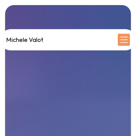
Panneau de gestion des cookies
Michele Valot