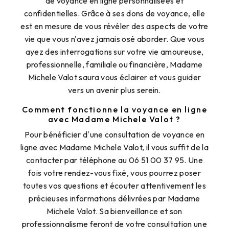
de voyance en ligne personnalisées et
confidentielles. Grâce à ses dons de voyance, elle
est en mesure de vous révéler des aspects de votre
vie que vous n'avez jamais osé aborder. Que vous
ayez des interrogations sur votre vie amoureuse,
professionnelle, familiale ou financière, Madame
Michele Valot saura vous éclairer et vous guider
vers un avenir plus serein.
Comment fonctionne la voyance en ligne
avec Madame Michele Valot ?
Pour bénéficier d'une consultation de voyance en
ligne avec Madame Michele Valot, il vous suffit de la
contacter par téléphone au 06 51 00 37 95. Une
fois votre rendez-vous fixé, vous pourrez poser
toutes vos questions et écouter attentivement les
précieuses informations délivrées par Madame
Michele Valot. Sa bienveillance et son
professionnalisme feront de votre consultation une