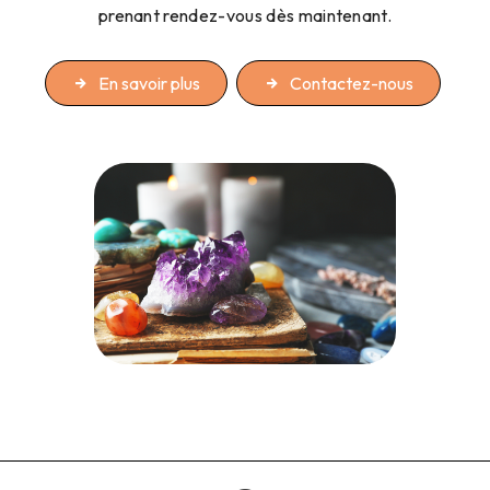
prenant rendez-vous dès maintenant.
En savoir plus
Contactez-nous