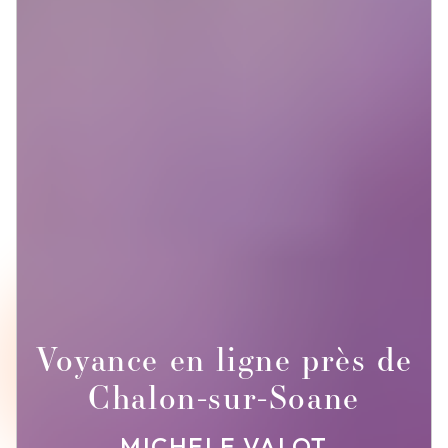
Voyance en ligne près de
Chalon-sur-Soane
MICHELE VALOT