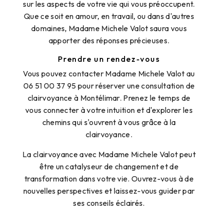
sur les aspects de votre vie qui vous préoccupent.
Que ce soit en amour, en travail, ou dans d'autres
domaines, Madame Michele Valot saura vous
apporter des réponses précieuses.
Prendre un rendez-vous
Vous pouvez contacter Madame Michele Valot au
06 51 00 37 95 pour réserver une consultation de
clairvoyance à Montélimar. Prenez le temps de
vous connecter à votre intuition et d'explorer les
chemins qui s'ouvrent à vous grâce à la
clairvoyance.
La clairvoyance avec Madame Michele Valot peut
être un catalyseur de changement et de
transformation dans votre vie. Ouvrez-vous à de
nouvelles perspectives et laissez-vous guider par
ses conseils éclairés.