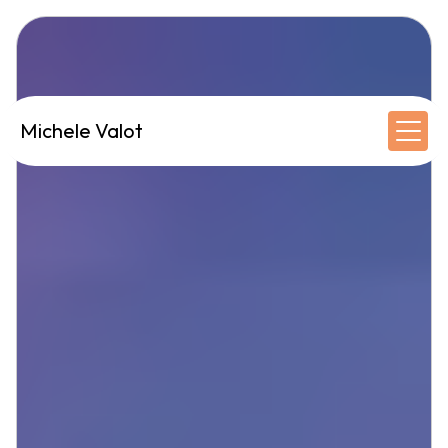
Panneau de gestion des cookies
Michele Valot