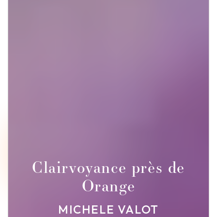
Clairvoyance près de
Orange
MICHELE VALOT