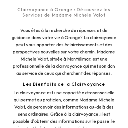
Clairvoyance à Orange : Découvrez les
Services de Madame Michele Valot
Vous êtes à la recherche de réponses et de
guidance dans votre vie à Orange? La clairvoyance
peut vous apporter des éclaircissements et des
perspectives nouvelles sur votre chemin. Madame
Michele Valot, située à Montélimar, est une
professionnelle de la clairvoyance qui met son don
au service de ceux qui cherchent des réponses.
Les Bienfaits de la Clairvoyance
La clairvoyance est une capacité extrasensorielle
qui permet au praticien, comme Madame Michele
Valot, de percevoir des informations au-delà des
sens ordinaires. Grâce à la clairvoyance, il est
possible d'obtenir des informations sur le passé, le